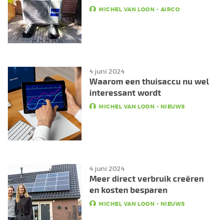
MICHEL VAN LOON
-
AIRCO
4 juni 2024
Waarom een thuisaccu nu wel
interessant wordt
MICHEL VAN LOON
-
NIEUWS
4 juni 2024
Meer direct verbruik creëren
en kosten besparen
MICHEL VAN LOON
-
NIEUWS