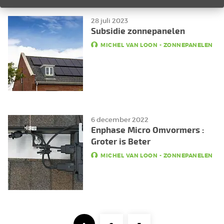
28 juli 2023
Subsidie zonnepanelen
MICHEL VAN LOON
-
ZONNEPANELEN
6 december 2022
Enphase Micro Omvormers :
Groter is Beter
MICHEL VAN LOON
-
ZONNEPANELEN