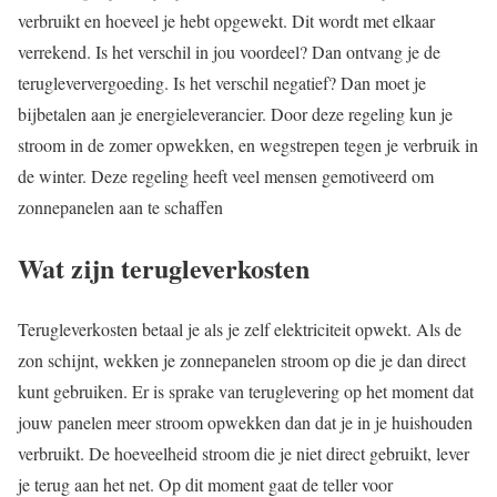
verbruikt en hoeveel je hebt opgewekt. Dit wordt met elkaar
verrekend. Is het verschil in jou voordeel? Dan ontvang je de
terugleververgoeding. Is het verschil negatief? Dan moet je
bijbetalen aan je energieleverancier. Door deze regeling kun je
stroom in de zomer opwekken, en wegstrepen tegen je verbruik in
de winter. Deze regeling heeft veel mensen gemotiveerd om
zonnepanelen aan te schaffen
Wat zijn terugleverkosten
Terugleverkosten betaal je als je zelf elektriciteit opwekt. Als de
zon schijnt, wekken je zonnepanelen stroom op die je dan direct
kunt gebruiken. Er is sprake van teruglevering op het moment dat
jouw panelen meer stroom opwekken dan dat je in je huishouden
verbruikt. De hoeveelheid stroom die je niet direct gebruikt, lever
je terug aan het net. Op dit moment gaat de teller voor