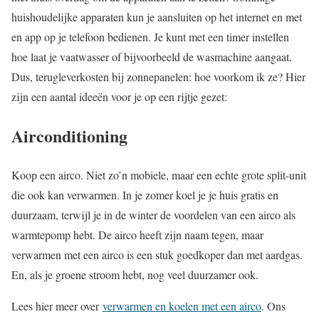
huishoudelijke apparaten kun je aansluiten op het internet en met
en app op je telefoon bedienen. Je kunt met een timer instellen
hoe laat je vaatwasser of bijvoorbeeld de wasmachine aangaat.
Dus, terugleverkosten bij zonnepanelen: hoe voorkom ik ze? Hier
zijn een aantal ideeën voor je op een rijtje gezet:
Airconditioning
Koop een airco. Niet zo’n mobiele, maar een echte grote split-unit
die ook kan verwarmen. In je zomer koel je je huis gratis en
duurzaam, terwijl je in de winter de voordelen van een airco als
warmtepomp hebt. De airco heeft zijn naam tegen, maar
verwarmen met een airco is een stuk goedkoper dan met aardgas.
En, als je groene stroom hebt, nog veel duurzamer ook.
Lees hier meer over
verwarmen en koelen met een airco
. Ons