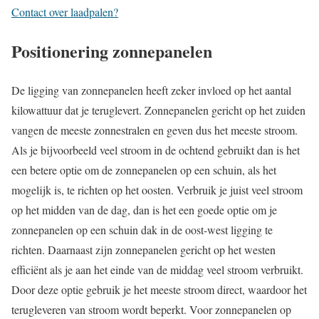
Contact over laadpalen?
Positionering zonnepanelen
De ligging van zonnepanelen heeft zeker invloed op het aantal
kilowattuur dat je teruglevert. Zonnepanelen gericht op het zuiden
vangen de meeste zonnestralen en geven dus het meeste stroom.
Als je bijvoorbeeld veel stroom in de ochtend gebruikt dan is het
een betere optie om de zonnepanelen op een schuin, als het
mogelijk is, te richten op het oosten. Verbruik je juist veel stroom
op het midden van de dag, dan is het een goede optie om je
zonnepanelen op een schuin dak in de oost-west ligging te
richten. Daarnaast zijn zonnepanelen gericht op het westen
efficiënt als je aan het einde van de middag veel stroom verbruikt.
Door deze optie gebruik je het meeste stroom direct, waardoor het
terugleveren van stroom wordt beperkt. Voor zonnepanelen op