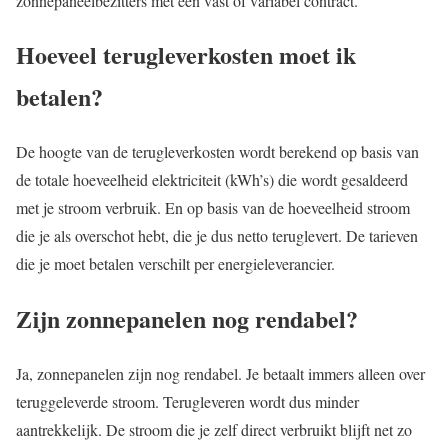
zonnepaneelbezitters met een vast of variabel contract.
Hoeveel terugleverkosten moet ik
betalen?
De hoogte van de terugleverkosten wordt berekend op basis van
de totale hoeveelheid elektriciteit (kWh’s) die wordt gesaldeerd
met je stroom verbruik. En op basis van de hoeveelheid stroom
die je als overschot hebt, die je dus netto teruglevert. De tarieven
die je moet betalen verschilt per energieleverancier.
Zijn zonnepanelen nog rendabel?
Ja, zonnepanelen zijn nog rendabel. Je betaalt immers alleen over
teruggeleverde stroom. Terugleveren wordt dus minder
aantrekkelijk. De stroom die je zelf direct verbruikt blijft net zo