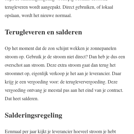
terugleveren wordt aangepakt. Direct gebruiken, of lokaal
opslaan, wordt het nieuwe normaal.
Terugleveren en salderen
Op het moment dat de zon schijnt wekken je zonnepanelen
stroom op. Gebruik je de stroom niet direct? Dan heb je dus een
overschot aan stroom. Deze extra stroom gaat dan terug het
stroomnet op, eigenlijk verkoop je het aan je leverancier. Daar
krijg je een vergoeding voor: de terugleververgoeding. Deze
vergoeding ontvang je meestal pas aan het eind van je contract.
Dat heet salderen.
Salderingsregeling
Eenmaal per jaar kijkt je leverancier hoeveel stroom je hebt