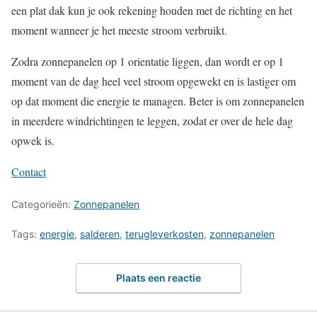
een plat dak kun je ook rekening houden met de richting en het
moment wanneer je het meeste stroom verbruikt.
Zodra zonnepanelen op 1 orientatie liggen, dan wordt er op 1
moment van de dag heel veel stroom opgewekt en is lastiger om
op dat moment die energie te managen. Beter is om zonnepanelen
in meerdere windrichtingen te leggen, zodat er over de hele dag
opwek is.
Contact
Categorieën:
Zonnepanelen
Tags:
energie
,
salderen
,
terugleverkosten
,
zonnepanelen
Plaats een reactie