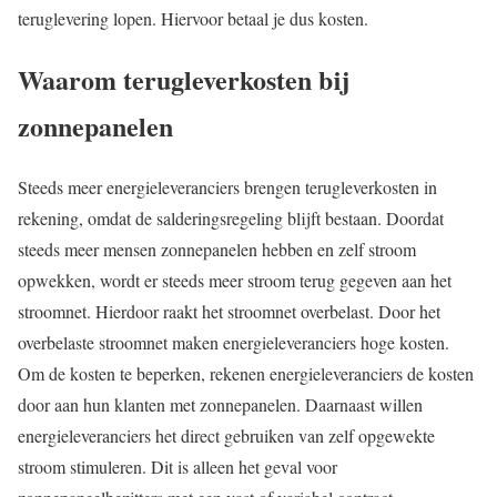
teruglevering lopen. Hiervoor betaal je dus kosten.
Waarom terugleverkosten bij
zonnepanelen
Steeds meer energieleveranciers brengen terugleverkosten in
rekening, omdat de salderingsregeling blijft bestaan. Doordat
steeds meer mensen zonnepanelen hebben en zelf stroom
opwekken, wordt er steeds meer stroom terug gegeven aan het
stroomnet. Hierdoor raakt het stroomnet overbelast. Door het
overbelaste stroomnet maken energieleveranciers hoge kosten.
Om de kosten te beperken, rekenen energieleveranciers de kosten
door aan hun klanten met zonnepanelen. Daarnaast willen
energieleveranciers het direct gebruiken van zelf opgewekte
stroom stimuleren. Dit is alleen het geval voor