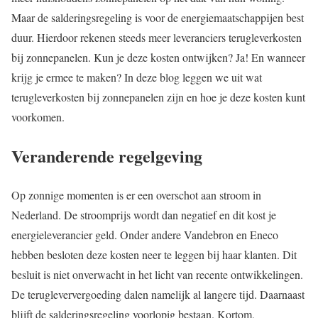
Maar de salderingsregeling is voor de energiemaatschappijen best
duur. Hierdoor rekenen steeds meer leveranciers terugleverkosten
bij zonnepanelen. Kun je deze kosten ontwijken? Ja! En wanneer
krijg je ermee te maken? In deze blog leggen we uit wat
terugleverkosten bij zonnepanelen zijn en hoe je deze kosten kunt
voorkomen.
Veranderende regelgeving
Op zonnige momenten is er een overschot aan stroom in
Nederland. De stroomprijs wordt dan negatief en dit kost je
energieleverancier geld. Onder andere Vandebron en Eneco
hebben besloten deze kosten neer te leggen bij haar klanten. Dit
besluit is niet onverwacht in het licht van recente ontwikkelingen.
De terugleververgoeding dalen namelijk al langere tijd. Daarnaast
blijft de salderingsregeling voorlopig bestaan. Kortom,