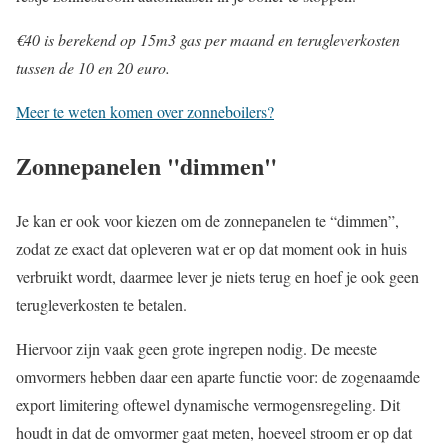
€40 is berekend op 15m3 gas per maand en terugleverkosten
tussen de 10 en 20 euro.
Meer te weten komen over zonneboilers?
Zonnepanelen "dimmen"
Je kan er ook voor kiezen om de zonnepanelen te “dimmen”,
zodat ze exact dat opleveren wat er op dat moment ook in huis
verbruikt wordt, daarmee lever je niets terug en hoef je ook geen
terugleverkosten te betalen.
Hiervoor zijn vaak geen grote ingrepen nodig. De meeste
omvormers hebben daar een aparte functie voor: de zogenaamde
export limitering oftewel dynamische vermogensregeling. Dit
houdt in dat de omvormer gaat meten, hoeveel stroom er op dat