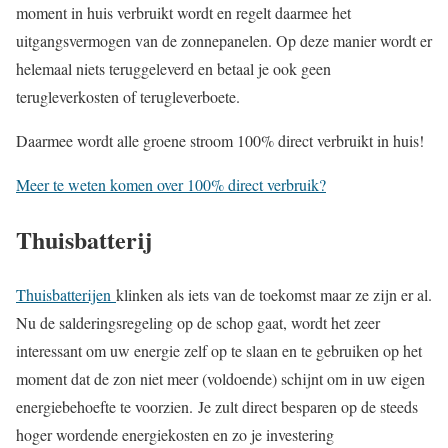
moment in huis verbruikt wordt en regelt daarmee het
uitgangsvermogen van de zonnepanelen. Op deze manier wordt er
helemaal niets teruggeleverd en betaal je ook geen
terugleverkosten of terugleverboete.
Daarmee wordt alle groene stroom 100% direct verbruikt in huis!
Meer te weten komen over 100% direct verbruik?
Thuisbatterij
Thuisbatterijen
klinken als iets van de toekomst maar ze zijn er al.
Nu de salderingsregeling op de schop gaat, wordt het zeer
interessant om uw energie zelf op te slaan en te gebruiken op het
moment dat de zon niet meer (voldoende) schijnt om in uw eigen
energiebehoefte te voorzien. Je zult direct besparen op de steeds
hoger wordende energiekosten en zo je investering