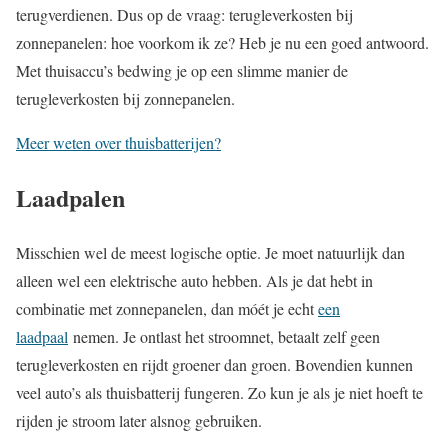
terugverdienen. Dus op de vraag: terugleverkosten bij
zonnepanelen: hoe voorkom ik ze? Heb je nu een goed antwoord.
Met thuisaccu’s bedwing je op een slimme manier de
terugleverkosten bij zonnepanelen.
Meer weten over thuisbatterijen?
Laadpalen
Misschien wel de meest logische optie. Je moet natuurlijk dan
alleen wel een elektrische auto hebben. Als je dat hebt in
combinatie met zonnepanelen, dan móét je echt
een
laadpaal
nemen. Je ontlast het stroomnet, betaalt zelf geen
terugleverkosten en rijdt groener dan groen. Bovendien kunnen
veel auto’s als thuisbatterij fungeren. Zo kun je als je niet hoeft te
rijden je stroom later alsnog gebruiken.