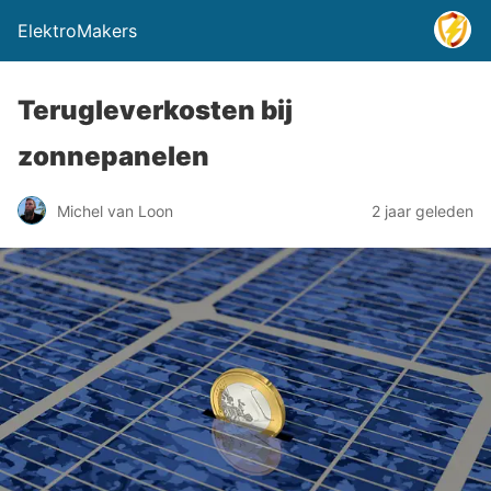
ElektroMakers
Terugleverkosten bij
zonnepanelen
Michel van Loon
2 jaar geleden