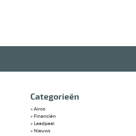
Categorieën
Airco
Financiën
Laadpaal
Nieuws