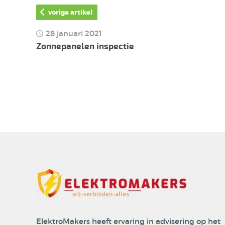
vorige artikel
28 januari 2021
Zonnepanelen inspectie
ElektroMakers heeft ervaring in advisering op het