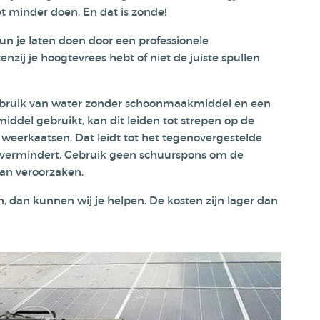
et minder doen. En dat is zonde!
kun je laten doen door een professionele
enzij je hoogtevrees hebt of niet de juiste spullen
ebruik van water zonder schoonmaakmiddel en een
iddel gebruikt, kan dit leiden tot strepen op de
weerkaatsen. Dat leidt tot het tegenovergestelde
t vermindert. Gebruik geen schuurspons om de
an veroorzaken.
, dan kunnen wij je helpen. De kosten zijn lager dan