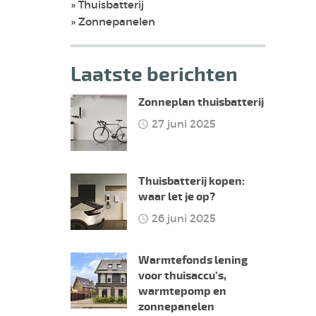
Thuisbatterij
Zonnepanelen
Laatste berichten
Zonneplan thuisbatterij
27 juni 2025
Thuisbatterij kopen:
waar let je op?
26 juni 2025
Warmtefonds lening
voor thuisaccu’s,
warmtepomp en
zonnepanelen