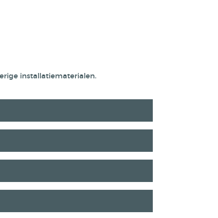
rige installatiematerialen.