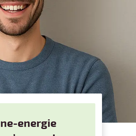
nne-energie