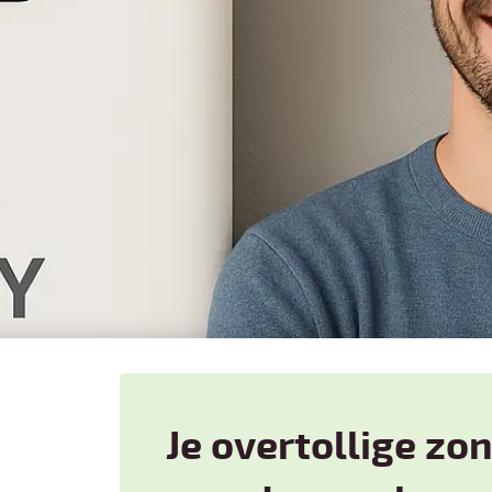
Je overtollige zo