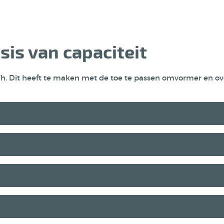
sis van capaciteit
kWh. Dit heeft te maken met de toe te passen omvormer en ove