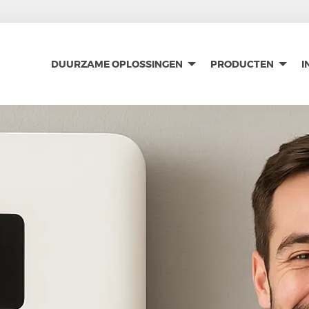
DUURZAME OPLOSSINGEN
PRODUCTEN
I